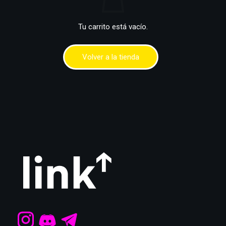
Tu carrito está vacío.
Volver a la tienda