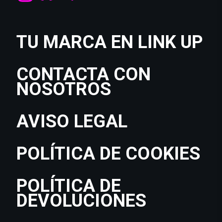
TU MARCA EN LINK UP
CONTACTA CON
NOSOTROS
AVISO LEGAL
POLÍTICA DE COOKIES
POLÍTICA DE
DEVOLUCIONES