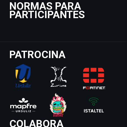
NORMAS PARA
PARTICIPANTES
PATROCINA
COLABORA