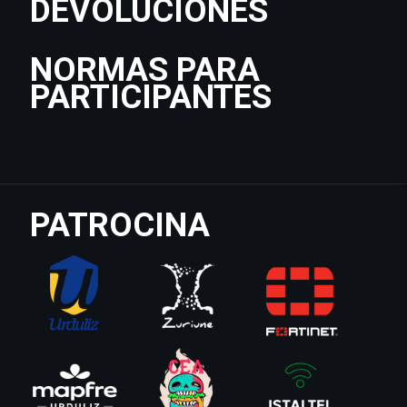
DEVOLUCIONES
NORMAS PARA
PARTICIPANTES
PATROCINA