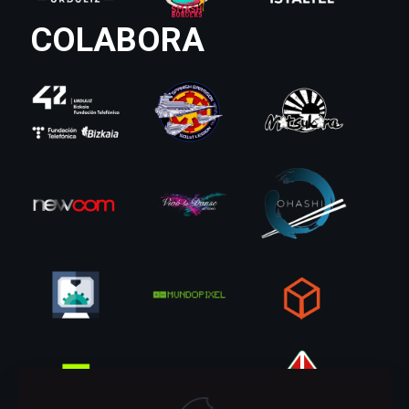
COLABORA