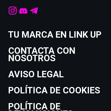
TU MARCA EN LINK UP
CONTACTA CON
NOSOTROS
AVISO LEGAL
POLÍTICA DE COOKIES
POLÍTICA DE