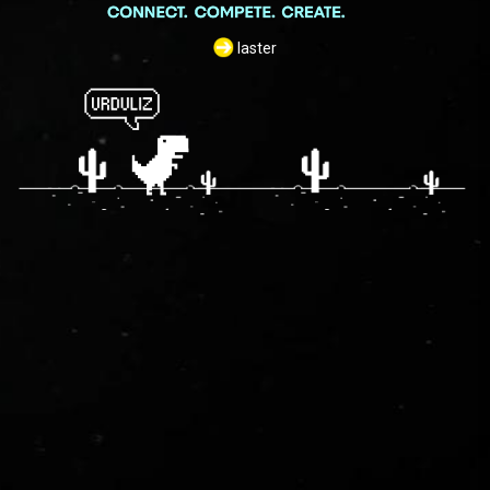
laster