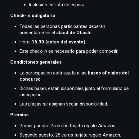
Inclusión en lista de espera.
Check-in obligatorio
Todas las personas participantes deberán
presentarse en el
stand de Ohashi
.
Hora:
16:30 (antes del evento)
.
Este check-in es necesario para poder competir.
Condiciones generales
La participación está sujeta a las
bases oficiales del
concurso
.
Dichas bases están disponibles junto al formulario de
inscripción.
Las plazas se asignan según disponibilidad.
Premios
Primer puesto: 75 euros tarjeta regalo Amazon.
Segundo puesto: 25 euros tarjeta regalo Amazon.