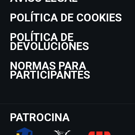
POLÍTICA DE COOKIES
POLÍTICA DE
DEVOLUCIONES
NORMAS PARA
PARTICIPANTES
PATROCINA