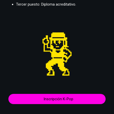
Tercer puesto: Diploma acreditativo.
Inscripción K-Pop