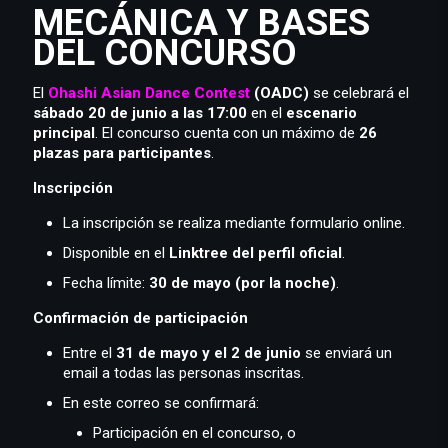
MECÁNICA Y BASES
DEL CONCURSO
El
Ohashi Asian Dance Contest
(OADC)
se celebrará el
sábado 20 de junio a las 17:00
en el
escenario
principal
. El concurso cuenta con un máximo de
26
plazas para participantes
.
Inscripción
La inscripción se realiza mediante formulario online.
Disponible en el
Linktree del perfil oficial
.
Fecha límite:
30 de mayo (por la noche)
.
Confirmación de participación
Entre el
31 de mayo y el 2 de junio
se enviará un
email a todas las personas inscritas.
En este correo se confirmará:
Participación en el concurso, o