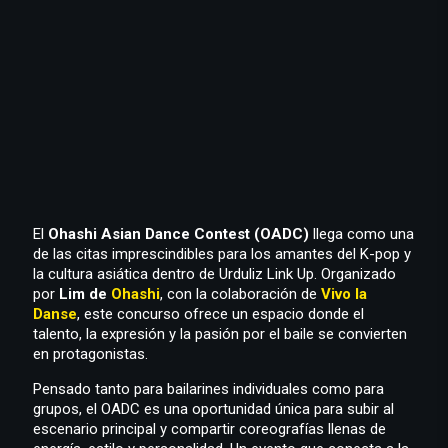
El
Ohashi Asian Dance Contest (OADC)
llega como una
de las citas imprescindibles para los amantes del K-pop y
la cultura asiática dentro de Urduliz Link Up. Organizado
por
Lim de
Ohashi
, con la colaboración de
Vivo la
Danse
, este concurso ofrece un espacio donde el
talento, la expresión y la pasión por el baile se convierten
en protagonistas.
Pensado tanto para bailarines individuales como para
grupos, el OADC es una oportunidad única para subir al
escenario principal y compartir coreografías llenas de