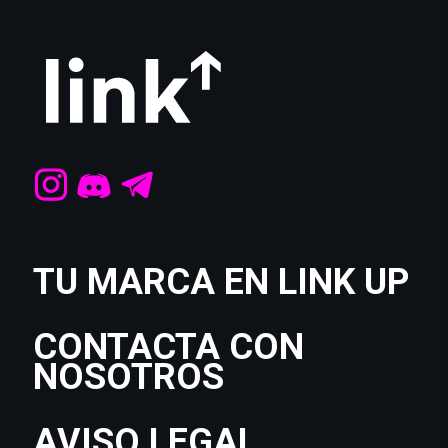
TU MARCA EN LINK UP
CONTACTA CON
NOSOTROS
AVISO LEGAL