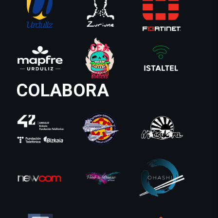
COLABORA