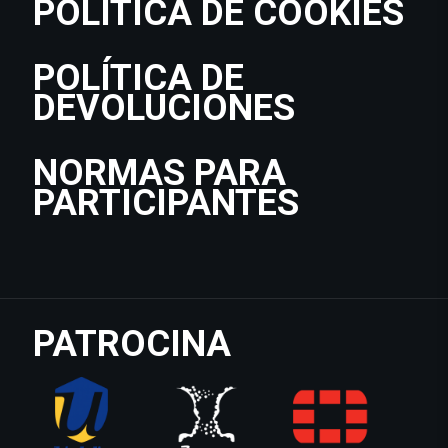
POLÍTICA DE COOKIES
POLÍTICA DE
DEVOLUCIONES
NORMAS PARA
PARTICIPANTES
PATROCINA