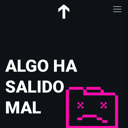
ALGO HA
SALIDO
MAL