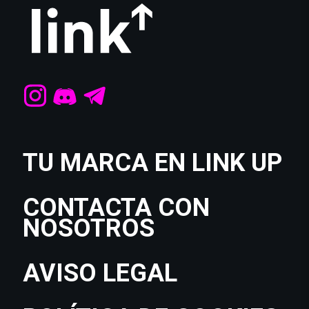
TU MARCA EN LINK UP
CONTACTA CON
NOSOTROS
AVISO LEGAL