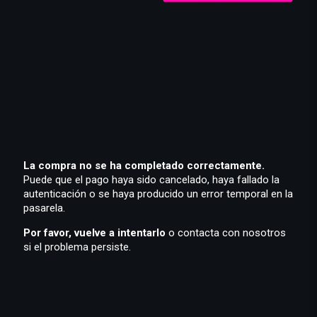
La compra no se ha completado correctamente.
Puede que el pago haya sido cancelado, haya fallado la
autenticación o se haya producido un error temporal en la
pasarela.
Por favor, vuelve a intentarlo
o contacta con nosotros
si el problema persiste.