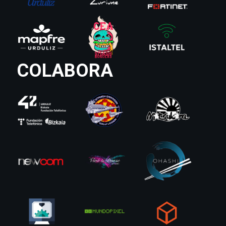
COLABORA