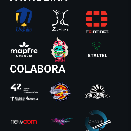
COLABORA