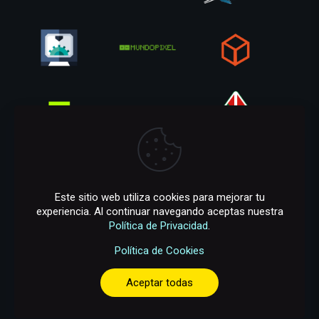
Este sitio web utiliza cookies para mejorar tu
experiencia. Al continuar navegando aceptas nuestra
Política de Privacidad
.
Política de Cookies
Aceptar todas