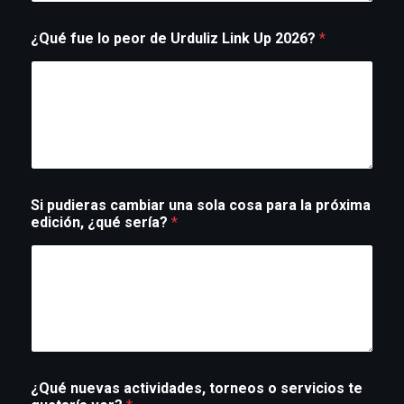
¿Qué fue lo peor de Urduliz Link Up 2026?
*
Si pudieras cambiar una sola cosa para la próxima
edición, ¿qué sería?
*
¿Qué nuevas actividades, torneos o servicios te