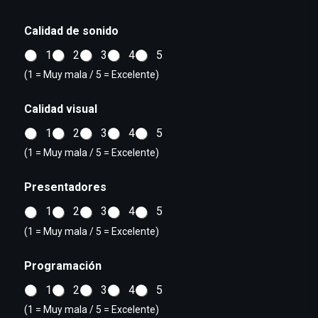
Calidad de sonido
1
2
3
4
5
(1 = Muy mala / 5 = Excelente)
Calidad visual
1
2
3
4
5
(1 = Muy mala / 5 = Excelente)
Presentadores
1
2
3
4
5
(1 = Muy mala / 5 = Excelente)
Programación
1
2
3
4
5
(1 = Muy mala / 5 = Excelente)