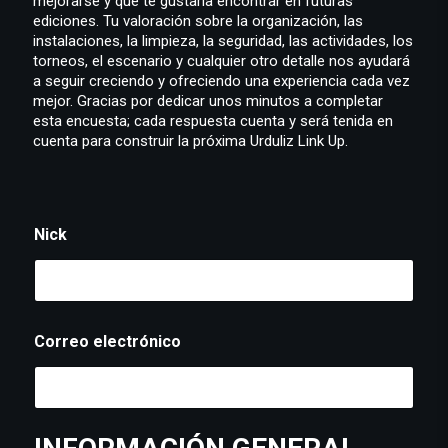
mejorarse y qué te gustaría encontrar en futuras
ediciones. Tu valoración sobre la organización, las
instalaciones, la limpieza, la seguridad, las actividades, los
torneos, el escenario y cualquier otro detalle nos ayudará
a seguir creciendo y ofreciendo una experiencia cada vez
mejor. Gracias por dedicar unos minutos a completar
esta encuesta; cada respuesta cuenta y será tenida en
cuenta para construir la próxima Urduliz Link Up.
Nick
Correo electrónico