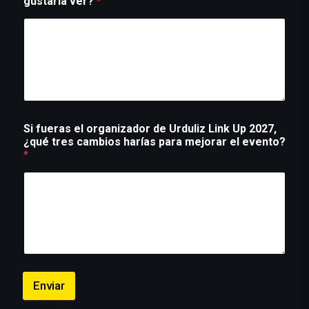
gustaría ver?
*
Si fueras el organizador de Urduliz Link Up 2027,
¿qué tres cambios harías para mejorar el evento?
*
Enviar