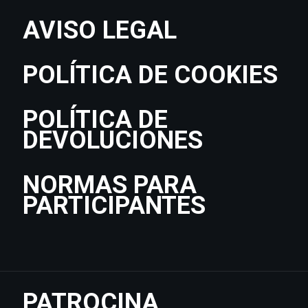
AVISO LEGAL
POLÍTICA DE COOKIES
POLÍTICA DE
DEVOLUCIONES
NORMAS PARA
PARTICIPANTES
PATROCINA