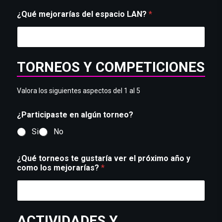
¿Qué mejorarías del espacio LAN?
*
TORNEOS Y COMPETICIONES
Valora los siguientes aspectos del 1 al 5
¿Participaste en algún torneo?
Si
No
¿Qué torneos te gustaría ver el próximo año y
como los mejorarías?
*
ACTIVIDADES Y