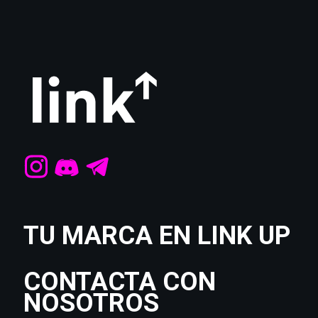
TU MARCA EN LINK UP
CONTACTA CON
NOSOTROS