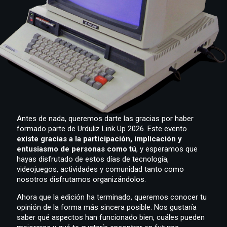
Antes de nada, queremos darte las gracias por haber
formado parte de Urduliz Link Up 2026. Este evento
existe gracias a la participación, implicación y
entusiasmo de personas como tú
, y esperamos que
hayas disfrutado de estos días de tecnología,
videojuegos, actividades y comunidad tanto como
nosotros disfrutamos organizándolos.
Ahora que la edición ha terminado, queremos conocer tu
opinión de la forma más sincera posible. Nos gustaría
saber qué aspectos han funcionado bien, cuáles pueden