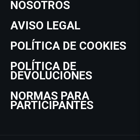
NOSOTROS
AVISO LEGAL
POLÍTICA DE COOKIES
POLÍTICA DE
DEVOLUCIONES
NORMAS PARA
PARTICIPANTES