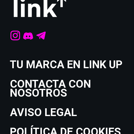
TU MARCA EN LINK UP
CONTACTA CON
NOSOTROS
AVISO LEGAL
POLÍTICA DE COOKIES