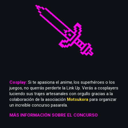
Cosplay:
Si te apasiona el
anime
, los superhéroes o los
juegos, no querrás perderte la Link Up. Verás a cosplayers
luciendo sus trajes artesanales con orgullo gracias a la
colaboración de la asociación
Motsukora
para organizar
un increíble concurso pasarela.
MÁS INFORMACIÓN SOBRE EL CONCURSO