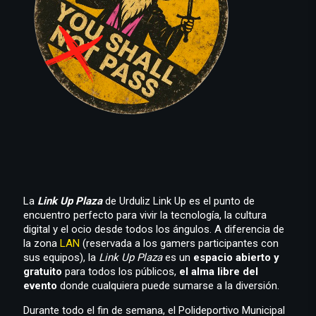
La
Link Up Plaza
de Urduliz Link Up es el punto de
encuentro perfecto para vivir la tecnología, la cultura
digital y el ocio desde todos los ángulos. A diferencia de
la zona
LAN
(reservada a los gamers participantes con
sus equipos), la
Link Up Plaza
es un
espacio abierto y
gratuito
para todos los públicos,
el alma libre del
evento
donde cualquiera puede sumarse a la diversión.
Durante todo el fin de semana, el Polideportivo Municipal