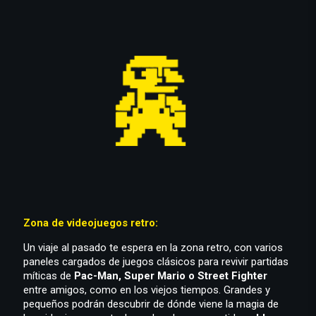
Zona de videojuegos retro:
Un viaje al pasado te espera en la zona retro, con varios
paneles cargados de juegos clásicos para revivir partidas
míticas de
Pac-Man, Super Mario o Street Fighter
entre amigos, como en los viejos tiempos. Grandes y
pequeños podrán descubrir de dónde viene la magia de