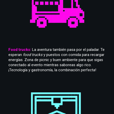
Food trucks:
La aventura también pasa por el paladar. Te
esperan
food trucks
y puestos con comida para recargar
energías. Zona de picnic y buen ambiente para que sigas
conectado al evento mientras saboreas algo rico.
¡Tecnología y gastronomía, la combinación perfecta!