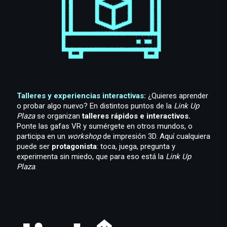
Talleres y experiencias interactivas:
¿Quieres aprender
o probar algo nuevo? En distintos puntos de la
Link Up
Plaza
se organizan
talleres rápidos e interactivos.
Ponte las gafas VR y sumérgete en otros mundos, o
participa en un
workshop
de impresión 3D. Aquí cualquiera
puede ser
protagonista
: toca, juega, pregunta y
experimenta sin miedo, que para eso está la
Link Up
Plaza
.