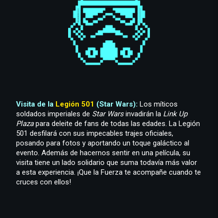
Visita de la
Legión 501
(Star Wars):
Los míticos
soldados imperiales de
Star Wars
invadirán la
Link Up
Plaza
para deleite de fans de todas las edades. La Legión
501 desfilará con sus impecables trajes oficiales,
posando para fotos y aportando un toque galáctico al
evento. Además de hacernos sentir en una película, su
visita tiene un lado solidario que suma todavía más valor
a esta experiencia. ¡Que la Fuerza te acompañe cuando te
cruces con ellos!