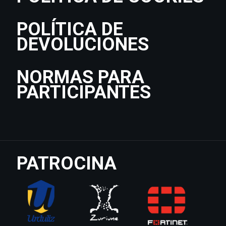
POLÍTICA DE
DEVOLUCIONES
NORMAS PARA
PARTICIPANTES
PATROCINA