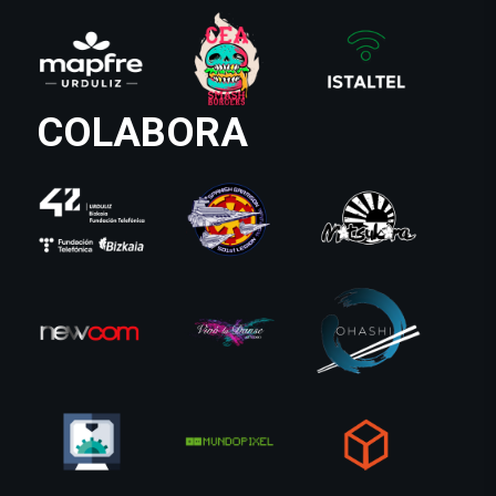
COLABORA