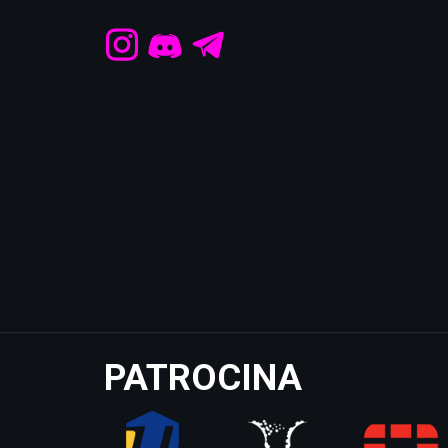
PATROCINA