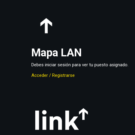
Mapa
LAN
Debes iniciar sesión para ver tu puesto asignado.
Acceder / Registrarse