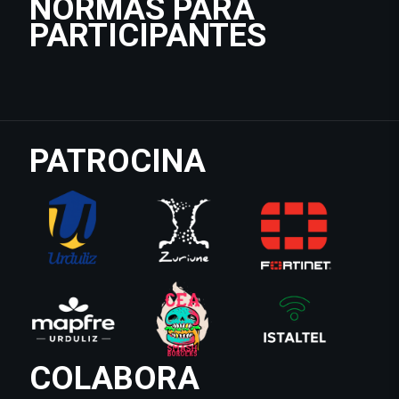
NORMAS PARA
PARTICIPANTES
PATROCINA
COLABORA