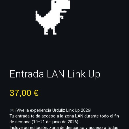
Entrada LAN Link Up
37,00
€
¡Vive la experiencia Urduliz Link Up 2026!
Tu entrada te da acceso a la zona LAN durante todo el fin
de semana (19–21 de junio de 2026).
Incluye acreditación, zona de descanso y acceso a todas