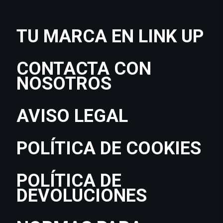
TU MARCA EN LINK UP
CONTACTA CON
NOSOTROS
AVISO LEGAL
POLÍTICA DE COOKIES
POLÍTICA DE
DEVOLUCIONES