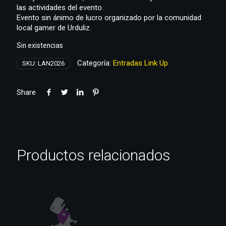
las actividades del evento.
Evento sin ánimo de lucro organizado por la comunidad
local gamer de Urduliz.
Sin existencias
Categoría:
Entradas Link Up
SKU:
LAN2026
Share
Productos relacionados