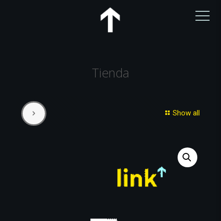
Tienda
Show all